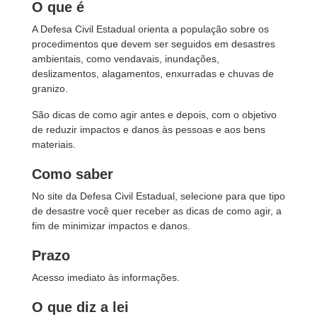
O que é
A Defesa Civil Estadual orienta a população sobre os
procedimentos que devem ser seguidos em desastres
ambientais, como vendavais, inundações,
deslizamentos, alagamentos, enxurradas e chuvas de
granizo.
São dicas de como agir antes e depois, com o objetivo
de reduzir impactos e danos às pessoas e aos bens
materiais.
Como saber
No site da Defesa Civil Estadual, selecione para que tipo
de desastre você quer receber as dicas de como agir, a
fim de minimizar impactos e danos.
Prazo
Acesso imediato às informações.
O que diz a lei