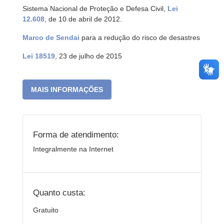
Sistema Nacional de Proteção e Defesa Civil,
Lei
12.608
, de 10 de abril de 2012.
Marco de Sendai
para a redução do risco de desastres
Lei 18519
, 23 de julho de 2015
MAIS INFORMAÇÕES
Forma de atendimento:
Integralmente na Internet
Quanto custa:
Gratuito